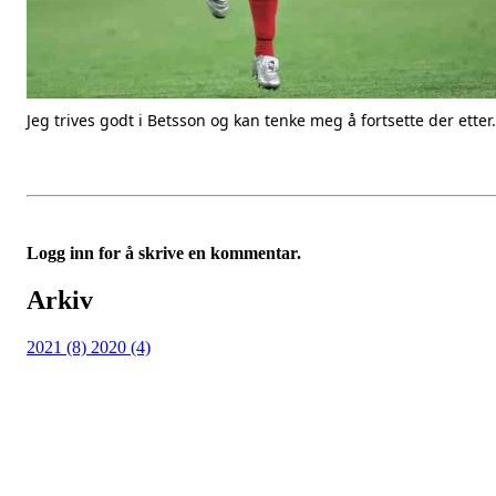
Jeg trives godt i Betsson og kan tenke meg å fortsette der ette
Logg inn for å skrive en kommentar.
Arkiv
2021 (8)
2020 (4)