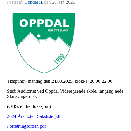
Postet av
Oppdal IL
den
26. jan 2025
Tidspunkt: mandag den 24.03.2025, klokka: 20:00-22.00
Sted: Auditoriet ved Oppdal Videregående skole, inngang nede.
Skulsvingen 10.
(OBS, endret lokasjon.)
2024 Årsmøte - Saksliste.pdf
Forretningsorden.pdf