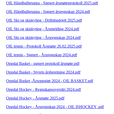
OIL Håndballgruppa - Signert årsmøteprotokoll 2025.pdf
OIL Håndballgruppa - Signert årsregnskap 2024.pdf
OIL Ski og skiskyting - Driftsbudsjett 2025.pdf
OIL Ski og skiskyting - Årsmelding 2024.pdf
OIL Ski og skiskyting - Årsregnskap 2024.pdf
OIL tennis - Protokoll Årsmøte 26.02.2025.pdf
OIL tennis - Signert - Årsregnskap 2024.pdf
Oppdal Basket - signert protokoll årsmøte.pdf
Oppdal Basket - Styrets årsberetning 2024.pdf
Oppdal Basket -Årsoppgjør 2024 - OIL BASKET.pdf
Oppdal Hockey - Regnskapsoversikt 2024.pdf
Oppdal Hockey - Årsmøte 2025.pdf
Oppdal Hockey - Årsregnskap 2024 - OIL ISHOCKEY .pdf