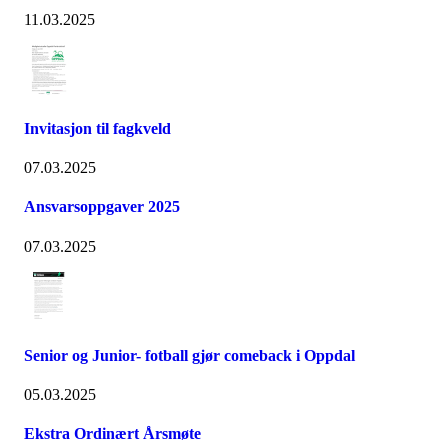
11.03.2025
Invitasjon til fagkveld
07.03.2025
Ansvarsoppgaver 2025
07.03.2025
Senior og Junior- fotball gjør comeback i Oppdal
05.03.2025
Ekstra Ordinært Årsmøte