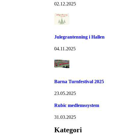
02.12.2025
Julegrantenning i Hallen
04.11.2025
Barna Turnfestival 2025
23.05.2025
Rubic medlemssystem
31.03.2025
Kategori