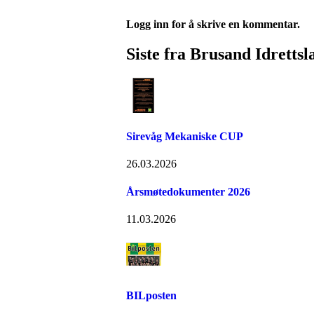
Logg inn for å skrive en kommentar.
Siste fra Brusand Idrettsl
Sirevåg Mekaniske CUP
26.03.2026
Årsmøtedokumenter 2026
11.03.2026
BILposten