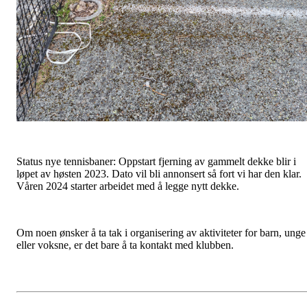
Status nye tennisbaner: Oppstart fjerning av gammelt dekke blir i
løpet av høsten 2023. Dato vil bli annonsert så fort vi har den klar.
Våren 2024 starter arbeidet med å legge nytt dekke.
Om noen ønsker å ta tak i organisering av aktiviteter for barn, unge
eller voksne, er det bare å ta kontakt med klubben.