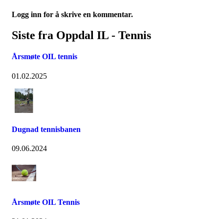
Logg inn for å skrive en kommentar.
Siste fra Oppdal IL - Tennis
Årsmøte OIL tennis
01.02.2025
Dugnad tennisbanen
09.06.2024
Årsmøte OIL Tennis