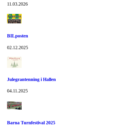
11.03.2026
BILposten
02.12.2025
Julegrantenning i Hallen
04.11.2025
Barna Turnfestival 2025