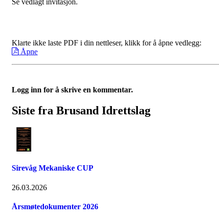
Se vedlagt invitasjon.
Klarte ikke laste PDF i din nettleser, klikk for å åpne vedlegg:
Åpne
Logg inn for å skrive en kommentar.
Siste fra Brusand Idrettslag
Sirevåg Mekaniske CUP
26.03.2026
Årsmøtedokumenter 2026