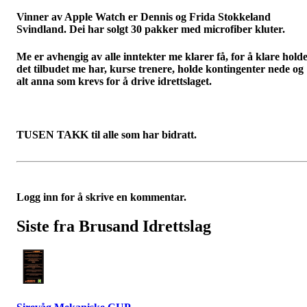
Vinner av Apple Watch er Dennis og Frida Stokkeland
Svindland. Dei har solgt 30 pakker med microfiber kluter.
Me er avhengig av alle inntekter me klarer få, for å klare hold
det tilbudet me har, kurse trenere, holde kontingenter nede og
alt anna som krevs for å drive idrettslaget.
TUSEN TAKK til alle som har bidratt.
Logg inn for å skrive en kommentar.
Siste fra Brusand Idrettslag