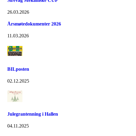
Sirevåg Mekaniske CUP
26.03.2026
Årsmøtedokumenter 2026
11.03.2026
BILposten
02.12.2025
Julegrantenning i Hallen
04.11.2025