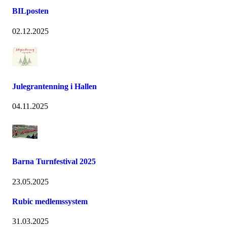
BILposten
02.12.2025
Julegrantenning i Hallen
04.11.2025
Barna Turnfestival 2025
23.05.2025
Rubic medlemssystem
31.03.2025