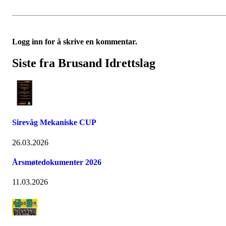
Logg inn for å skrive en kommentar.
Siste fra Brusand Idrettslag
Sirevåg Mekaniske CUP
26.03.2026
Årsmøtedokumenter 2026
11.03.2026