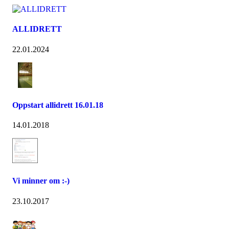
ALLIDRETT
22.01.2024
Oppstart allidrett 16.01.18
14.01.2018
Vi minner om :-)
23.10.2017