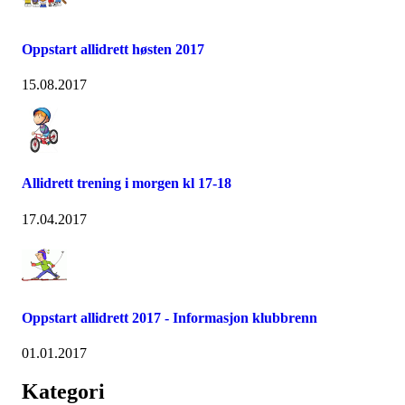
Oppstart allidrett høsten 2017
15.08.2017
Allidrett trening i morgen kl 17-18
17.04.2017
Oppstart allidrett 2017 - Informasjon klubbrenn
01.01.2017
Kategori