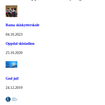
Bama skiskytterskole
04.10.2023
Oppdal skistadion
25.10.2020
God jul!
24.12.2019