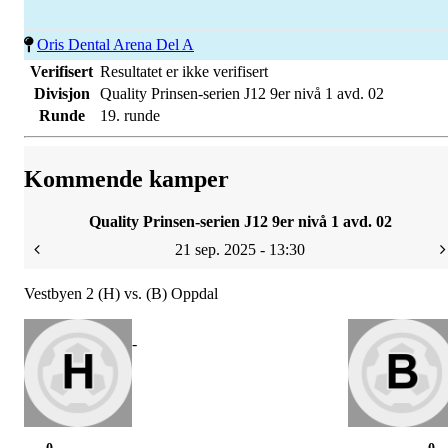
Oris Dental Arena Del A
Verifisert
Resultatet er ikke verifisert
Divisjon
Quality Prinsen-serien J12 9er nivå 1 avd. 02
Runde
19. runde
Kommende kamper
Quality Prinsen-serien J12 9er nivå 1 avd. 02
21 sep. 2025 - 13:30
Vestbyen 2 (H) vs. (B) Oppdal
-