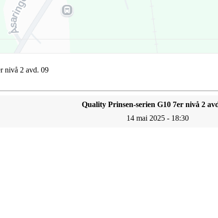
r nivå 2 avd. 09
Quality Prinsen-serien G10 7er nivå 2 avd
14 mai 2025 - 18:30