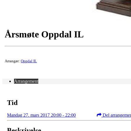
Årsmøte Oppdal IL
Arrangør:
Oppdal IL
Arrangement
Tid
Mandag 27. mars 2017 20:00 - 22:00
Del arrangeme
Beskrivelse