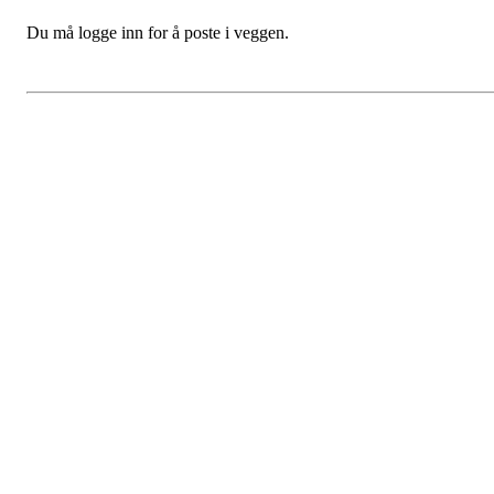
Du må logge inn for å poste i veggen.