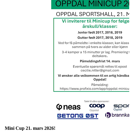
Mini Cup 21. mars 2026!