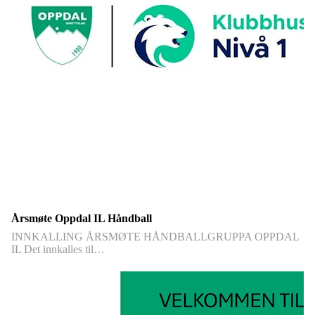
Årsmøte Oppdal IL Håndball
INNKALLING ÅRSMØTE HÅNDBALLGRUPPA OPPDAL
IL Det innkalles til…