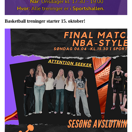
Basketball treninger starter 15. oktober!