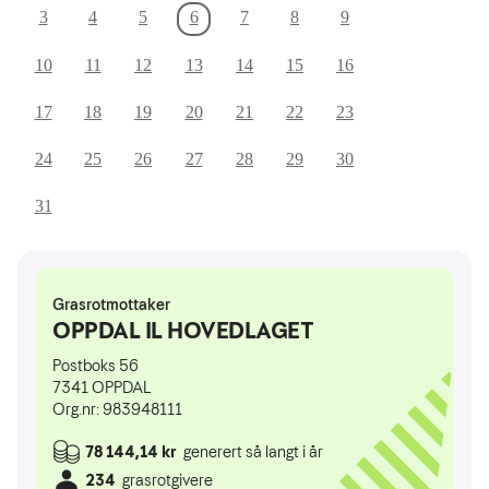
3
4
5
6
7
8
9
10
11
12
13
14
15
16
17
18
19
20
21
22
23
24
25
26
27
28
29
30
31