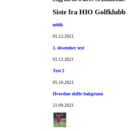
Siste fra HIO Golfklubb
mfdk
01.12.2021
2. desember test
01.12.2021
Test 2
05.10.2021
Hvordan skifte bakgrunn
21.09.2021