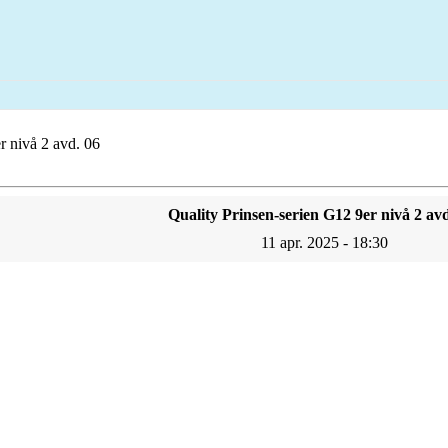
r nivå 2 avd. 06
Quality Prinsen-serien G12 9er nivå 2 avd
11 apr. 2025 - 18:30