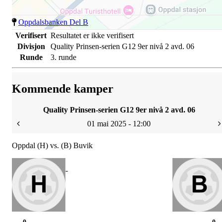
Oppdalsbanken Del B
Verifisert
Resultatet er ikke verifisert
Divisjon
Quality Prinsen-serien G12 9er nivå 2 avd. 06
Runde
3. runde
Kommende kamper
Quality Prinsen-serien G12 9er nivå 2 avd. 06
01 mai 2025 - 12:00
Oppdal (H) vs. (B) Buvik
-