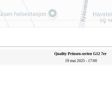
Quality Prinsen-serien G12 7er
19 mai 2025 - 17:00