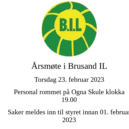
Årsmøte i Brusand IL
Torsdag 23. februar 2023
Personal rommet på Ogna Skule klokka
19.00
Saker meldes inn til styret innan 01. februa
2023