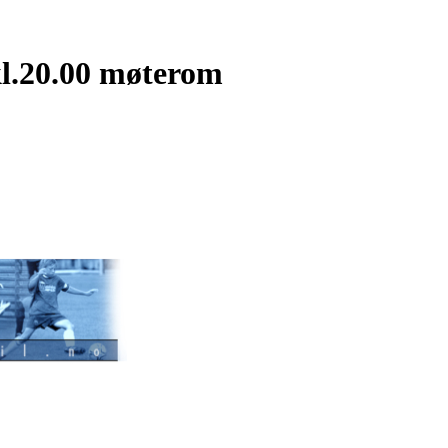
kl.20.00 møterom