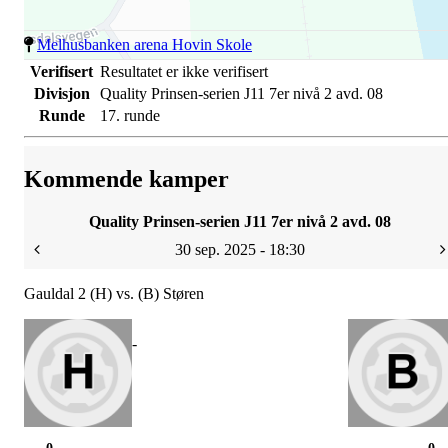
Melhusbanken arena Hovin Skole
Verifisert
Resultatet er ikke verifisert
Divisjon
Quality Prinsen-serien J11 7er nivå 2 avd. 08
Runde
17. runde
Kommende kamper
Quality Prinsen-serien J11 7er nivå 2 avd. 08
30 sep. 2025 - 18:30
Gauldal 2 (H) vs. (B) Støren
-