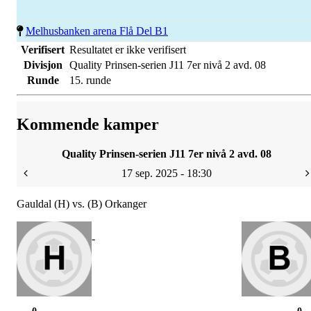
Melhusbanken arena Flå Del B1
Verifisert
Resultatet er ikke verifisert
Divisjon
Quality Prinsen-serien J11 7er nivå 2 avd. 08
Runde
15. runde
Kommende kamper
Quality Prinsen-serien J11 7er nivå 2 avd. 08
17 sep. 2025 - 18:30
Gauldal (H) vs. (B) Orkanger
-