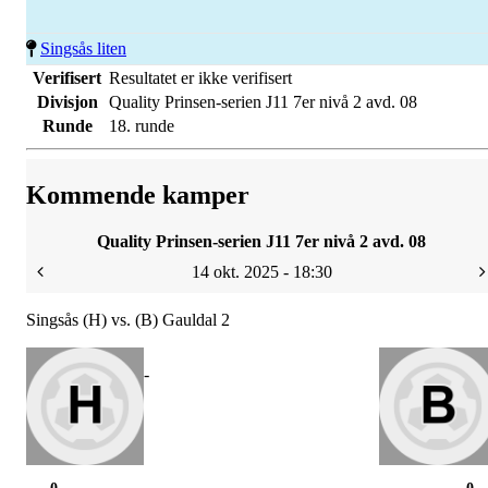
Singsås liten
Verifisert
Resultatet er ikke verifisert
Divisjon
Quality Prinsen-serien J11 7er nivå 2 avd. 08
Runde
18. runde
Kommende kamper
Quality Prinsen-serien J11 7er nivå 2 avd. 08
14 okt. 2025 - 18:30
Singsås (H) vs. (B) Gauldal 2
-