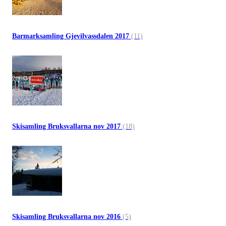
Barmarksamling Gjevilvassdalen 2017
(11)
Skisamling Bruksvallarna nov 2017
(18)
Skisamling Bruksvallarna nov 2016
(5)