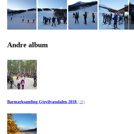
Andre album
Barmarksamling Gjevilvassdalen 2018
(28)