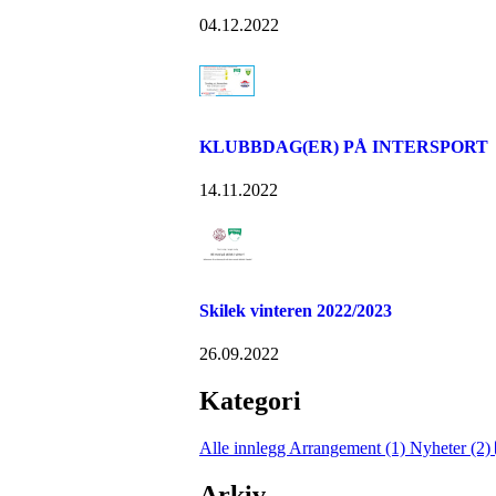
04.12.2022
KLUBBDAG(ER) PÅ INTERSPORT
14.11.2022
Skilek vinteren 2022/2023
26.09.2022
Kategori
Alle innlegg
Arrangement (1)
Nyheter (2)
Arkiv