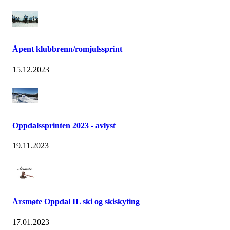
Åpent klubbrenn/romjulssprint
15.12.2023
Oppdalssprinten 2023 - avlyst
19.11.2023
Årsmøte Oppdal IL ski og skiskyting
17.01.2023