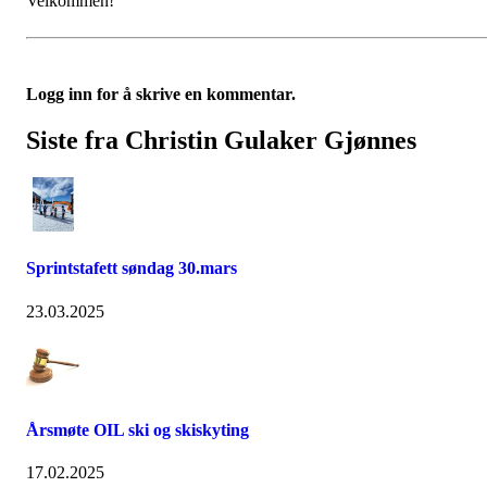
Velkommen!
Logg inn for å skrive en kommentar.
Siste fra Christin Gulaker Gjønnes
Sprintstafett søndag 30.mars
23.03.2025
Årsmøte OIL ski og skiskyting
17.02.2025