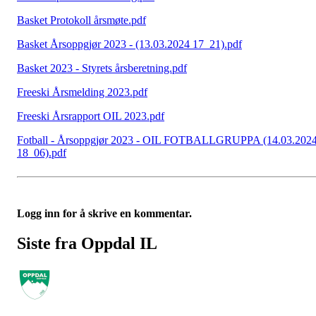
Basket Protokoll årsmøte.pdf
Basket Årsoppgjør 2023 - (13.03.2024 17_21).pdf
Basket 2023 - Styrets årsberetning.pdf
Freeski Årsmelding 2023.pdf
Freeski Årsrapport OIL 2023.pdf
Fotball - Årsoppgjør 2023 - OIL FOTBALLGRUPPA (14.03.202
18_06).pdf
Logg inn for å skrive en kommentar.
Siste fra Oppdal IL