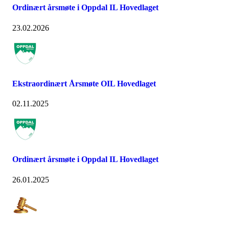
Ordinært årsmøte i Oppdal IL Hovedlaget
23.02.2026
Ekstraordinært Årsmøte OIL Hovedlaget
02.11.2025
Ordinært årsmøte i Oppdal IL Hovedlaget
26.01.2025