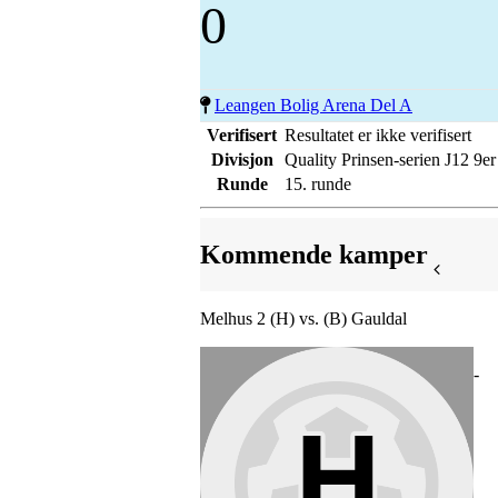
0
Leangen Bolig Arena Del A
Verifisert
Resultatet er ikke verifisert
Divisjon
Quality Prinsen-serien J12 9er
Runde
15. runde
Kommende kamper
Melhus 2 (H) vs. (B) Gauldal
-