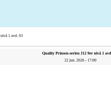
 nivå 1 avd. 03
Quality Prinsen-serien J12 9er nivå 1 avd
22 jun. 2026 - 17:00